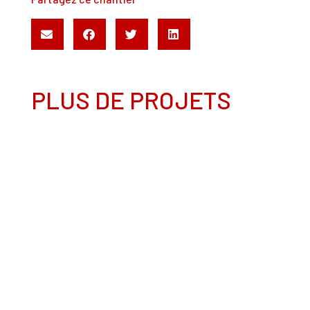
PLUS DE PROJETS