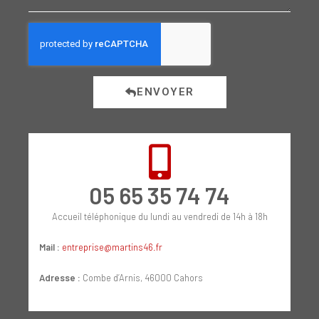
ENVOYER
05 65 35 74 74
Accueil téléphonique du lundi au vendredi de 14h à 18h
Mail :
entreprise@martins46.fr
Adresse :
Combe d’Arnis, 46000 Cahors