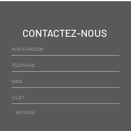
CONTACTEZ-NOUS